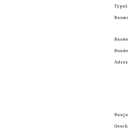
Typol
Baum
Bauwe
Bunde
Adres
Bauja
Gesch