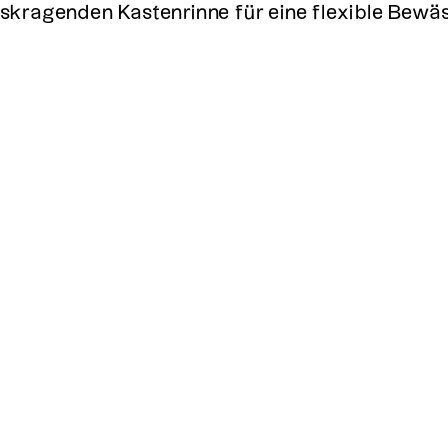
skragenden Kastenrinne für eine flexible Bew