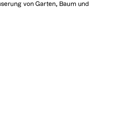
ässerung von Garten, Baum und