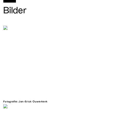
Bilder
Fotografie: Jan-Erick Ouwerkerk