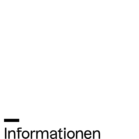
Informationen