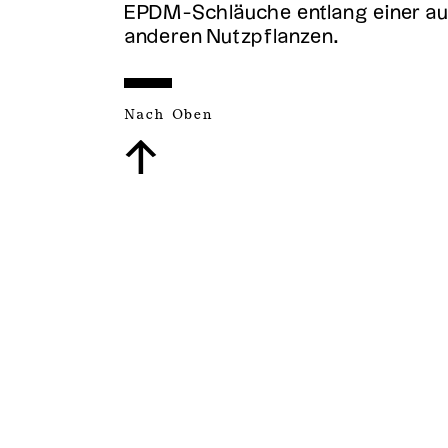
EPDM-Schläuche entlang einer au
anderen Nutzpflanzen.
Nach Oben
↑