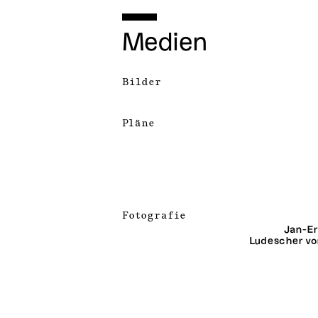
Medien
Bilder
Pläne
Fotografie
Jan-Er
Ludescher vo