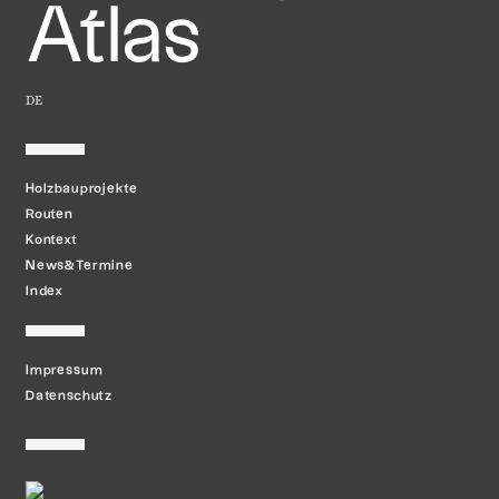
Atlas
DE
Holzbauprojekte
Routen
Kontext
News&Termine
Index
Impressum
Datenschutz