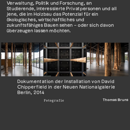
Verwaltung, Politik und Forschung, an
Studierende, interessierte Privatpersonen und all
jene, die im Holzbau das Potenzial für ein
ökologisches, wirtschaftliches und
zukunftsfähiges Bauen sehen – oder sich davon
überzeugen lassen möchten.
Dokumentation der Installation von David
Chipperfield in der Neuen Nationalgalerie
Berlin, 2014
Thomas Bruns
Fotografie