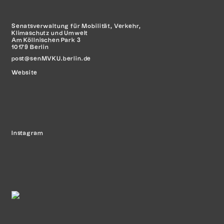
Senatsverwaltung für Mobilität,
Verkehr,
Klimaschutz und Umwelt
Am Köllnischen Park 3
10179 Berlin
post@senMVKU.berlin.de
Website
Instagram