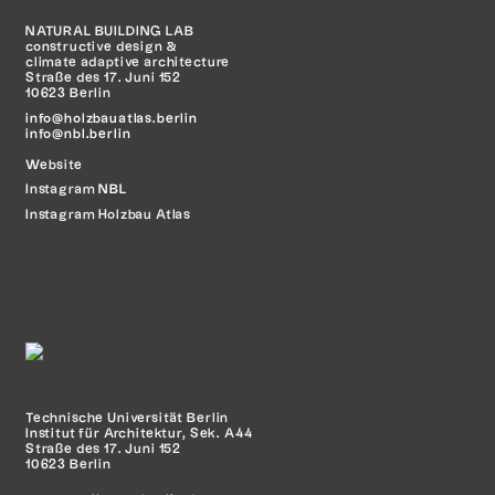
NATURAL BUILDING LAB
constructive design &
climate adaptive architecture
Straße des 17. Juni 152
10623 Berlin
info@holzbauatlas.berlin
info@nbl.berlin
Website
Instagram
NBL
Instagram Holzbau Atlas
Technische Universität Berlin
Institut für Architektur, Sek. A44
Straße des 17. Juni 152
10623 Berlin