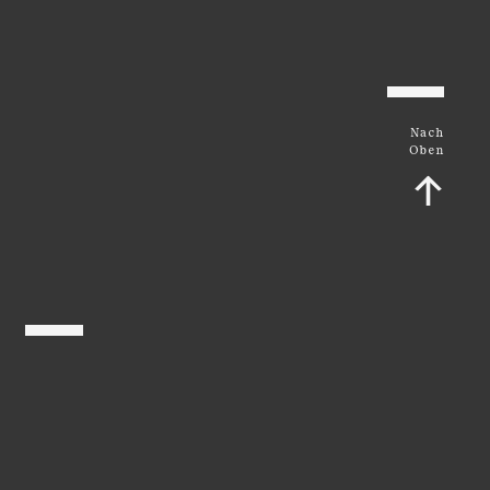
Nach
Oben
↑