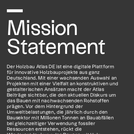
Mission
Statement
Der Holzbau Atlas DE ist eine digitale Plattform
für innovative Holzbauprojekte aus ganz
Deutschland. Mit einer wachsenden Auswahl an
Projekten mit einer Vielfalt an konstruktiven und
gestalterischen Ansätzen macht der Atlas
Beiträge sichtbar, die den aktuellen Diskurs um
das Bauen mit nachwachsenden Rohstoffen
prägen. Vor dem Hintergrund der
Umweltbelastungen, die jährlich durch den
Bausektor mit Millionen Tonnen an Bauabfällen
bei gleichzeitiger Verwendung fossiler
Ressourcen entstehen, rückt die