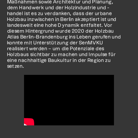
Maßnahmen sowie Architektur und Planung,
dem Handwerk und der Holzindustrie und -
handel ist es zu verdanken, dass der urbane
Holzbau inzwischen in Berlin akzeptiert ist und
landesweit eine hohe Dynamik entfaltet. Vor
diesem Hintergrund wurde 2020 der Holzbau
Atlas Berlin-Brandenburg ins Leben gerufen und
konnte mit Unterstützung der SenMVKU
realisiert werden – um die Potenziale des
Holzbaus sichtbar zu machen und Impulse für
eine nachhaltige Baukultur in der Region zu
setzen.