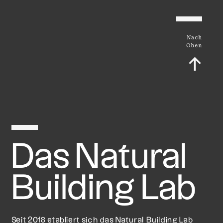
Nach
Oben
↑
Das Natural
Building Lab
Seit 2018 etabliert sich das Natural Building Lab