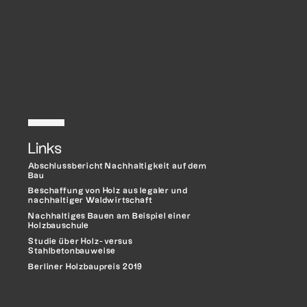
Links
Abschlussbericht Nachhaltigkeit auf dem
Bau
Beschaffung von Holz aus legaler und
nachhaltiger Waldwirtschaft
Nachhaltiges Bauen am Beispiel einer
Holzbauschule
Studie über Holz- versus
Stahlbetonbauweise
Berliner Holzbaupreis 2019