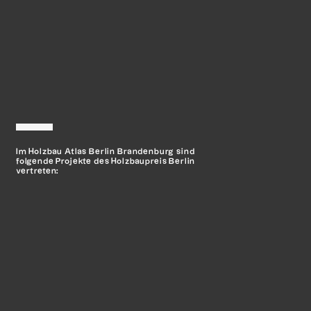
Im Holzbau Atlas Berlin Brandenburg sind
folgende Projekte des Holzbaupreis Berlin
vertreten: