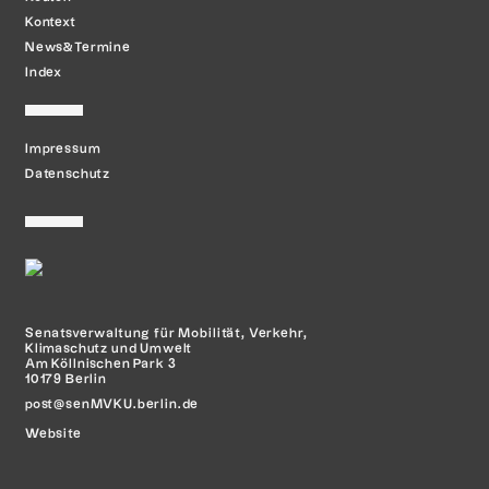
Kontext
News&Termine
Index
Impressum
Datenschutz
Senatsverwaltung für Mobilität,
Verkehr,
Klimaschutz und Umwelt
Am Köllnischen Park 3
10179 Berlin
post@senMVKU.berlin.de
Website