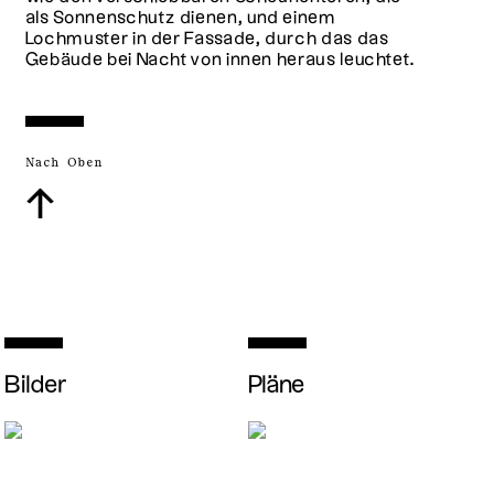
als Sonnenschutz dienen, und einem
Lochmuster in der Fassade, durch das das
Gebäude bei Nacht von innen heraus leuchtet.
Nach Oben
↑
Bilder
Pläne