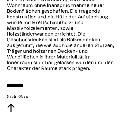
Wohnraum ohne Inanspruchnahme neuer
Bodenflächen geschaffen. Die tragende
Konstruktion und die Hülle der Aufstockung
wurde mit Brettschichtholz- und
Massivholzelementen, sowie
Holzständerwänden errichtet. Die
Geschossdecken sind als Balkendecken
ausgeführt, die wie auch die anderen Stützen,
Träger und hölzernen Decken- und
Wandflächen in ihrer Materialität im
Innenraum sichtbar gelassen wurden und den
Charakter der Räume stark prägen.
Nach Oben
↑