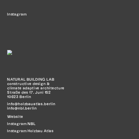
Instagram
NATURAL BUILDING LAB
constructive design &
climate adaptive architecture
Straße des 17. Juni 152
10623 Berlin
info@holzbauatlas.berlin
info@nbl.berlin
Website
Instagram
NBL
Instagram Holzbau Atlas