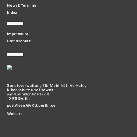
News&Termine
Index
Impressum
Datenschutz
Senatsverwaltung für Mobilität,
Verkehr,
Klimaschutz und Umwelt
Am Köllnischen Park 3
10179 Berlin
post@senMVKU.berlin.de
Website