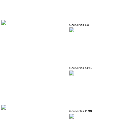
Grundriss EG
Grundriss 1.OG
Grundriss 2.OG