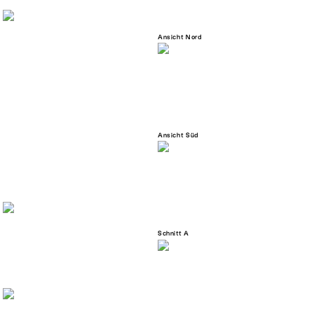
Ansicht Nord
Ansicht Süd
Schnitt A