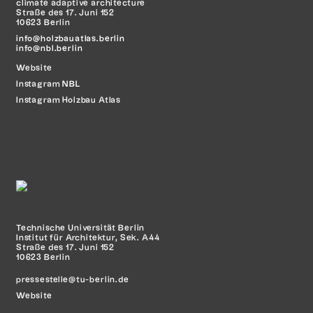
climate adaptive architecture
Straße des 17. Juni 152
10623 Berlin
info@holzbauatlas.berlin
info@nbl.berlin
Website
Instagram
NBL
Instagram Holzbau Atlas
Technische Universität Berlin
Institut für Architektur, Sek. A44
Straße des 17. Juni 152
10623 Berlin
pressestelle@tu-berlin.de
Website