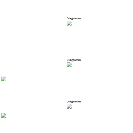
Diagramm
Diagramm
Diagramm