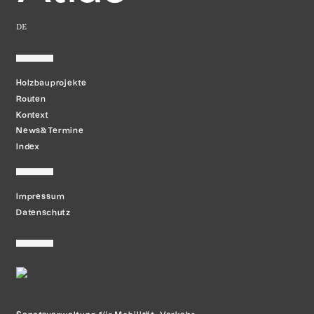
DE
Holzbauprojekte
Routen
Kontext
News&Termine
Index
Impressum
Datenschutz