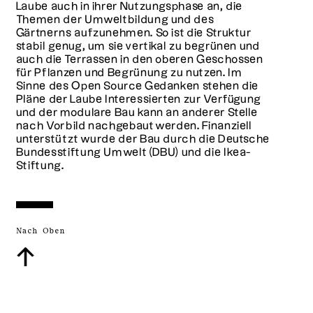
Laube auch in ihrer Nutzungsphase an, die
Themen der Umweltbildung und des
Gärtnerns aufzunehmen. So ist die Struktur
stabil genug, um sie vertikal zu begrünen und
auch die Terrassen in den oberen Geschossen
für Pflanzen und Begrünung zu nutzen. Im
Sinne des Open Source Gedanken stehen die
Pläne der Laube Interessierten zur Verfügung
und der modulare Bau kann an anderer Stelle
nach Vorbild nachgebaut werden. Finanziell
unterstützt wurde der Bau durch die Deutsche
Bundesstiftung Umwelt (DBU) und die Ikea-
Stiftung.
Nach Oben
↑