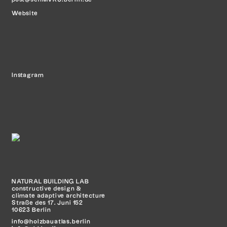
Website
Instagram
NATURAL BUILDING LAB
constructive design &
climate adaptive architecture
Straße des 17. Juni 152
10623 Berlin
info@holzbauatlas.berlin