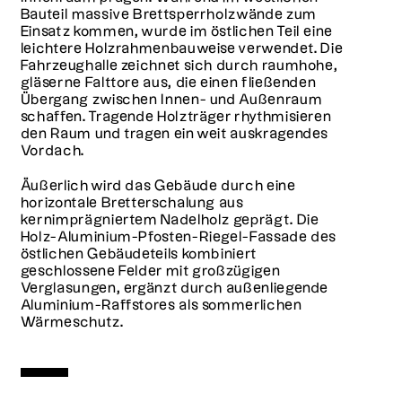
Bauteil massive Brettsperrholzwände zum
Einsatz kommen, wurde im östlichen Teil eine
leichtere Holzrahmenbauweise verwendet. Die
Fahrzeughalle zeichnet sich durch raumhohe,
gläserne Falttore aus, die einen fließenden
Übergang zwischen Innen- und Außenraum
schaffen. Tragende Holzträger rhythmisieren
den Raum und tragen ein weit auskragendes
Vordach.
Äußerlich wird das Gebäude durch eine
horizontale Bretterschalung aus
kernimprägniertem Nadelholz geprägt. Die
Holz-Aluminium-Pfosten-Riegel-Fassade des
östlichen Gebäudeteils kombiniert
geschlossene Felder mit großzügigen
Verglasungen, ergänzt durch außenliegende
Aluminium-Raffstores als sommerlichen
Wärmeschutz.