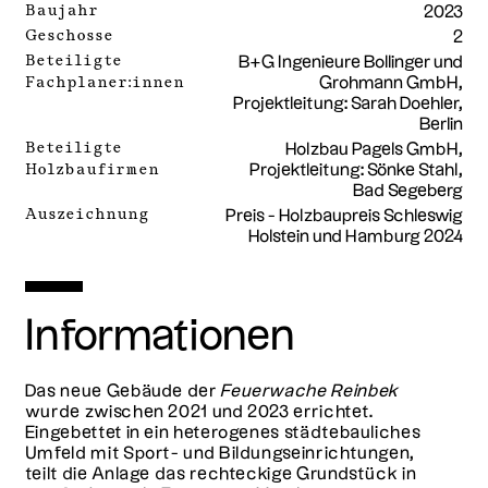
Baujahr
2023
Geschosse
2
Beteiligte
B+G Ingenieure Bollinger und
Fachplaner:innen
Grohmann GmbH,
Projektleitung: Sarah Doehler,
Berlin
Beteiligte
Holzbau Pagels GmbH,
Holzbaufirmen
Projektleitung: Sönke Stahl,
Bad Segeberg
Auszeichnung
Preis - Holzbaupreis Schleswig
Holstein und Hamburg 2024
Informationen
Das neue Gebäude der
Feuerwache Reinbek
wurde zwischen 2021 und 2023 errichtet.
Eingebettet in ein heterogenes städtebauliches
Umfeld mit Sport- und Bildungseinrichtungen,
teilt die Anlage das rechteckige Grundstück in