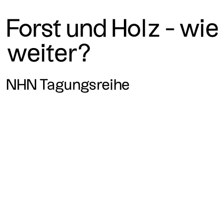
Forst und Holz - wie
weiter?
NHN Tagungsreihe