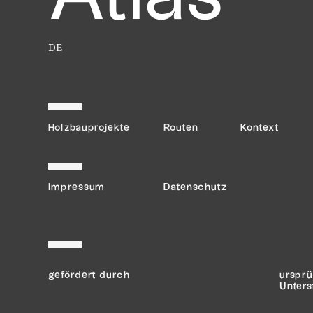
DE
Holzbauprojekte
Routen
Kontext
Impressum
Datenschutz
gefördert durch
ursprü
Unters