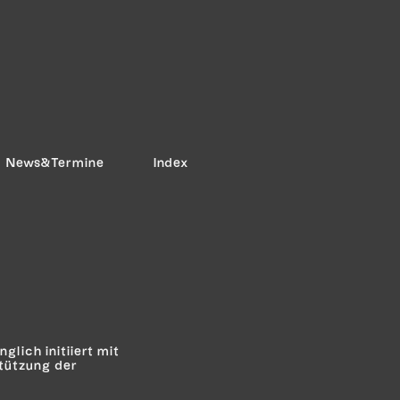
News&Termine
Index
nglich initiiert mit
tützung der