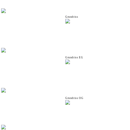
Grundriss
Grundriss EG
Grundriss OG