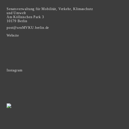
Senatsverwaltung für Mobilität,
Verkehr, Klimaschutz
und Umwelt
Am Köllnischen Park 3
10179 Berlin
post@senMVKU.berlin.de
Website
Instagram