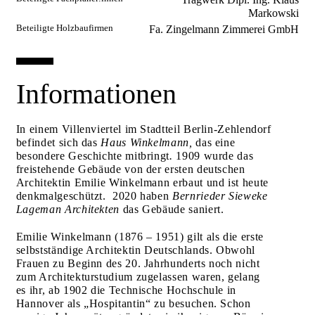
Markowski
Beteiligte Holzbaufirmen
Fa. Zingelmann Zimmerei GmbH
Informationen
In einem Villenviertel im Stadtteil Berlin-Zehlendorf
befindet sich das
Haus Winkelmann,
das eine
besondere Geschichte mitbringt
.
1909 wurde das
freistehende Gebäude von der ersten deutschen
Architektin Emilie Winkelmann erbaut und ist heute
denkmalgeschützt.
2020 haben
Bernrieder Sieweke
Lageman Architekten
das Gebäude saniert.
Emilie Winkelmann (1876 – 1951) gilt als die erste
selbstständige Architektin Deutschlands. Obwohl
Frauen zu Beginn des 20. Jahrhunderts noch nicht
zum Architekturstudium zugelassen waren, gelang
es ihr, ab 1902 die Technische Hochschule in
Hannover als „Hospitantin“ zu besuchen. Schon