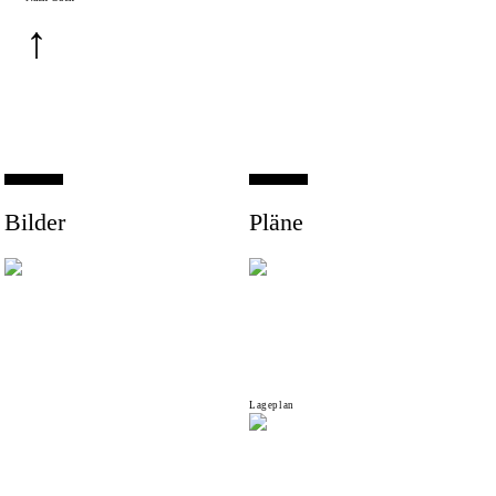
↑
Bilder
Pläne
Lageplan