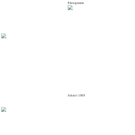
Piktogramm
Schnitt 1909