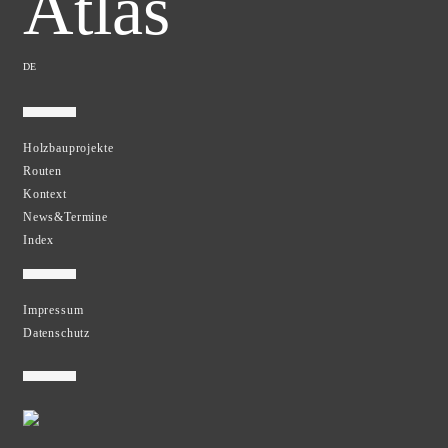
Atlas
DE
Holzbauprojekte
Routen
Kontext
News&Termine
Index
Impressum
Datenschutz