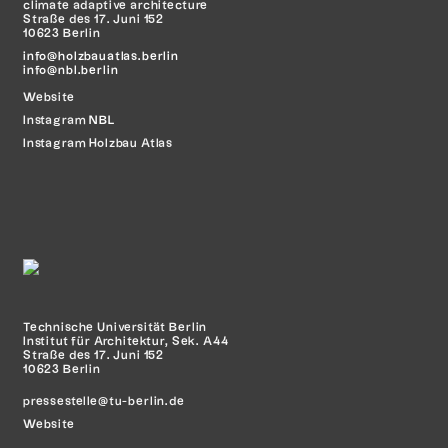
climate adaptive architecture
Straße des 17. Juni 152
10623 Berlin
info@holzbauatlas.berlin
info@nbl.berlin
Website
Instagram
NBL
Instagram Holzbau Atlas
Technische Universität Berlin
Institut für Architektur, Sek. A44
Straße des 17. Juni 152
10623 Berlin
pressestelle@tu-berlin.de
Website