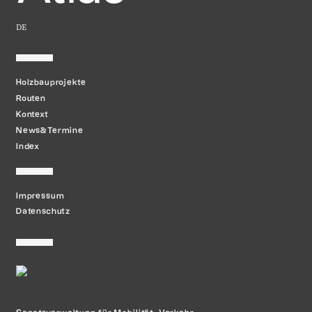
DE
Holzbauprojekte
Routen
Kontext
News&Termine
Index
Impressum
Datenschutz