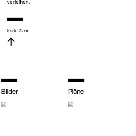
verleihen.
Nach Oben
↑
Bilder
Pläne