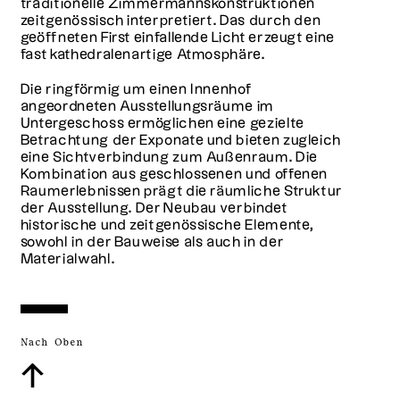
traditionelle Zimmermannskonstruktionen
zeitgenössisch interpretiert. Das durch den
geöffneten First einfallende Licht erzeugt eine
fast kathedralenartige Atmosphäre.
Die ringförmig um einen Innenhof
angeordneten Ausstellungsräume im
Untergeschoss ermöglichen eine gezielte
Betrachtung der Exponate und bieten zugleich
eine Sichtverbindung zum Außenraum. Die
Kombination aus geschlossenen und offenen
Raumerlebnissen prägt die räumliche Struktur
der Ausstellung. Der Neubau verbindet
historische und zeitgenössische Elemente,
sowohl in der Bauweise als auch in der
Materialwahl.
Nach Oben
↑