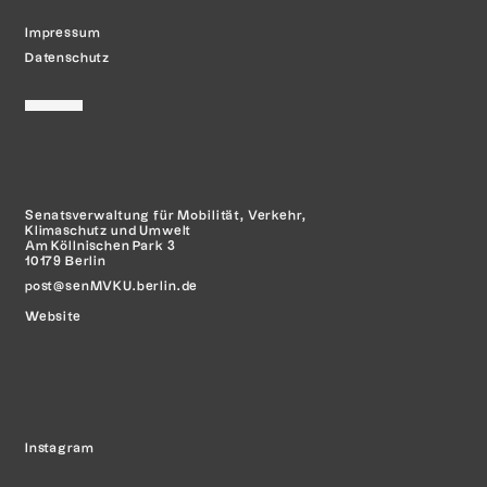
Impressum
Datenschutz
Senatsverwaltung für Mobilität,
Verkehr,
Klimaschutz und Umwelt
Am Köllnischen Park 3
10179 Berlin
post@senMVKU.berlin.de
Website
Instagram