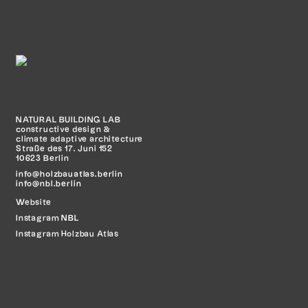
NATURAL BUILDING LAB
constructive design &
climate adaptive architecture
Straße des 17. Juni 152
10623 Berlin
info@holzbauatlas.berlin
info@nbl.berlin
Website
Instagram
NBL
Instagram Holzbau Atlas