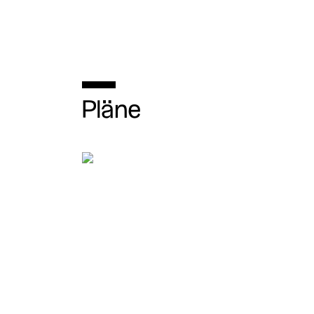
Pläne