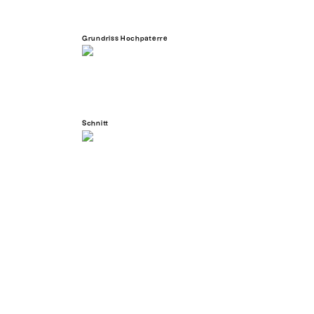
Grundriss Hochpaterre
Schnitt