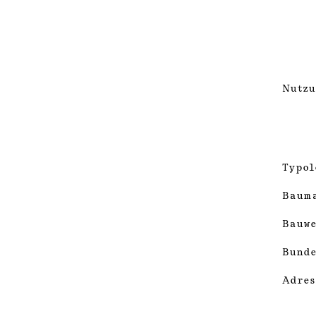
Nutzu
Typol
Baum
Bauwe
Bunde
Adres