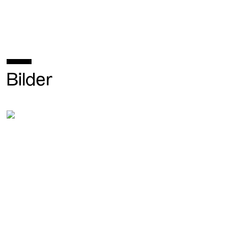
Bilder