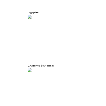
Lageplan
Grundriss Souterrain