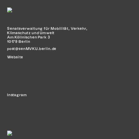
Senatsverwaltung für Mobilität,
Verkehr,
Klimaschutz und Umwelt
Am Köllnischen Park 3
10179 Berlin
post@senMVKU.berlin.de
Website
Instagram