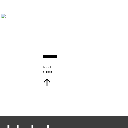
Nach
Oben
↑