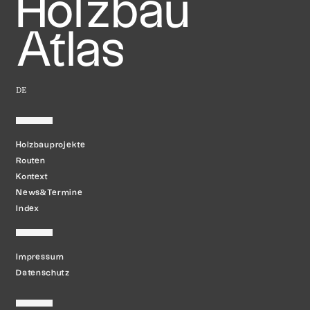
Holzbau
Atlas
DE
Holzbauprojekte
Routen
Kontext
News&Termine
Index
Impressum
Datenschutz