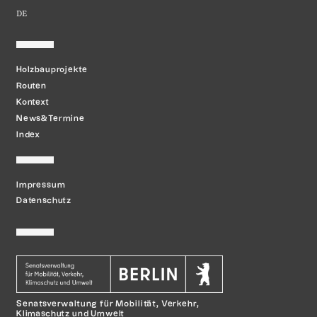
DE
Holzbauprojekte
Routen
Kontext
News&Termine
Index
Impressum
Datenschutz
Senatsverwaltung für Mobilität,
Verkehr,
Klimaschutz und Umwelt