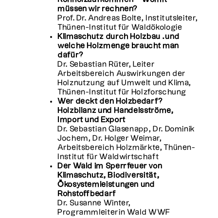
müssen wir rechnen?
Prof. Dr. Andreas Bolte, Institutsleiter,
Thünen-Institut für Waldökologie
Klimaschutz durch Holzbau …und
welche Holzmenge braucht man
dafür?
Dr. Sebastian Rüter, Leiter
Arbeitsbereich Auswirkungen der
Holznutzung auf Umwelt und Klima,
Thünen-Institut für Holzforschung
Wer deckt den Holzbedarf?
Holzbilanz und Handelsströme,
Import und Export
Dr. Sebastian Glasenapp, Dr. Dominik
Jochem, Dr. Holger Weimar,
Arbeitsbereich Holzmärkte, Thünen-
Institut für Waldwirtschaft
Der Wald im Sperrfeuer von
Klimaschutz, Biodiversität,
Ökosystemleistungen und
Rohstoffbedarf
Dr. Susanne Winter,
Programmleiterin Wald WWF