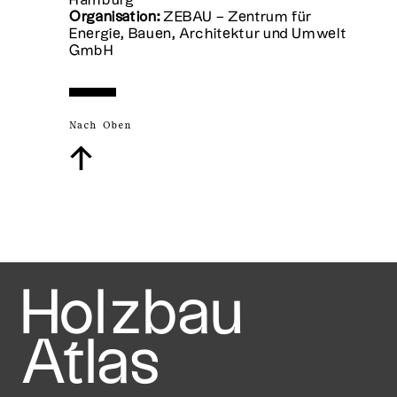
Hamburg
Organisation:
ZEBAU – Zentrum für
Energie, Bauen, Architektur und Umwelt
GmbH
Nach Oben
↑
Holzbau
Atlas