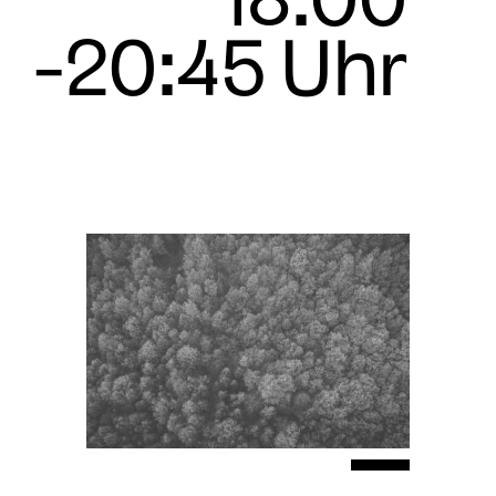
18:00
-20:45 Uhr