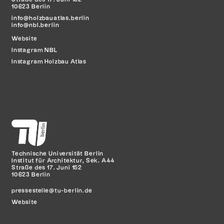
10623 Berlin
info@holzbauatlas.berlin
info@nbl.berlin
Website
Instagram
NBL
Instagram Holzbau Atlas
Technische Universität Berlin
Institut für Architektur, Sek. A44
Straße des 17. Juni 152
10623 Berlin
pressestelle@tu-berlin.de
Website