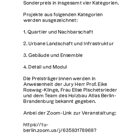
Sonderpreis in insgesamt vier Kategorien.
Projekte aus folgenden Kategorien
werden ausgezeichnet:
1. Quartier und Nachbarschaft
2. Urbane Landschaft und Infrastruktur
3. Gebäude und Ensemble
4. Detail und Modul
Die Preisträger:innen werden in
Anwesenheit der Jury Herr Prof. Eike
Roswag-Klinge, Frau Elise Pischetsrieder
und dem Team des Holzbau Atlas Berlin-
Brandenburg bekannt gegeben.
Anbei der Zoom-Link zur Veranstaltung:
https://tu-
berlin.zoom.us/j/63593178968?