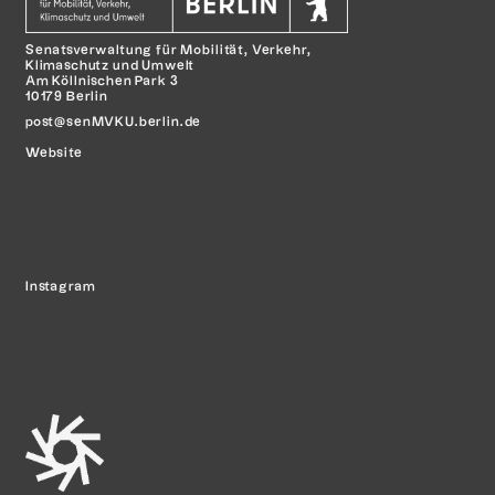
Senatsverwaltung für Mobilität,
Verkehr,
Klimaschutz und Umwelt
Am Köllnischen Park 3
10179 Berlin
post@senMVKU.berlin.de
Website
Instagram