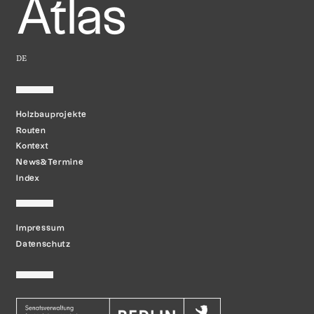
Atlas
DE
Holzbauprojekte
Routen
Kontext
News&Termine
Index
Impressum
Datenschutz