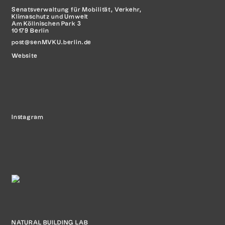
Senatsverwaltung für Mobilität,
Verkehr,
Klimaschutz und Umwelt
Am Köllnischen Park 3
10179 Berlin
post@senMVKU.berlin.de
Website
Instagram
NATURAL BUILDING LAB