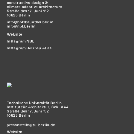
constructive design &
climate adaptive architecture
Straße des 17. Juni 152
10623 Berlin
info@holzbauatlas.berlin
info@nbl.berlin
Website
Instagram
NBL
Instagram Holzbau Atlas
Technische Universität Berlin
Institut für Architektur, Sek. A44
Straße des 17. Juni 152
10623 Berlin
pressestelle@tu-berlin.de
Website