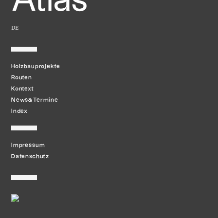
Atlas
DE
Holzbauprojekte
Routen
Kontext
News&Termine
Index
Impressum
Datenschutz