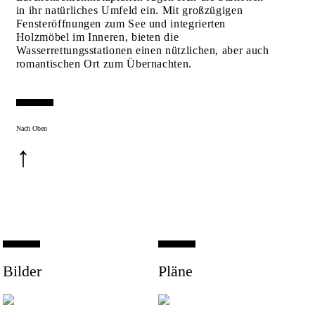
in ihr natürliches Umfeld ein. Mit großzügigen
Fensteröffnungen zum See und integrierten
Holzmöbel im Inneren, bieten die
Wasserrettungsstationen einen nützlichen, aber auch
romantischen Ort zum Übernachten.
Nach Oben
↑
Bilder
Pläne