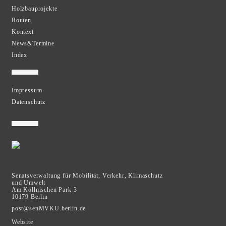
Holzbauprojekte
Routen
Kontext
News&Termine
Index
Impressum
Datenschutz
Senatsverwaltung für Mobilität,
Verkehr, Klimaschutz
und Umwelt
Am Köllnischen Park 3
10179 Berlin
post@senMVKU.berlin.de
Website