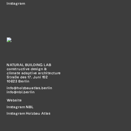
Instagram
NATURAL BUILDING LAB
constructive design &
climate adaptive architecture
Straße des 17. Juni 152
10623 Berlin
info@holzbauatlas.berlin
info@nbl.berlin
Website
Instagram
NBL
Instagram Holzbau Atlas