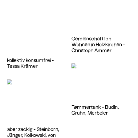
Gemeinschaftlich
Wohnen in Holzkirchen -
Christoph Ammer
kollektiv konsumfrei -
Tessa Krämer
Tømmertank - Budin,
Gruhn, Merbeler
aber zackig - Steinborn,
Jünger, Kolkowski, von