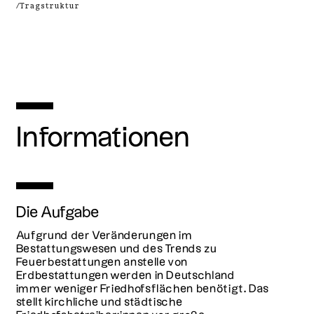
/Tragstruktur
Informationen
Die Aufgabe
Aufgrund der Veränderungen im
Bestattungswesen und des Trends zu
Feuerbestattungen anstelle von
Erdbestattungen werden in Deutschland
immer weniger Friedhofsflächen benötigt. Das
stellt kirchliche und städtische