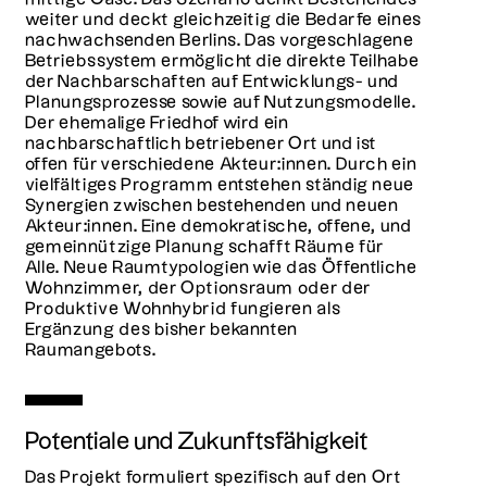
weiter und deckt gleichzeitig die Bedarfe eines
nachwachsenden Berlins. Das vorgeschlagene
Betriebssystem ermöglicht die direkte Teilhabe
der Nachbarschaften auf Entwicklungs- und
Planungsprozesse sowie auf Nutzungsmodelle.
Der ehemalige Friedhof wird ein
nachbarschaftlich betriebener Ort und ist
offen für verschiedene Akteur:innen. Durch ein
vielfältiges Programm entstehen ständig neue
Synergien zwischen bestehenden und neuen
Akteur:innen. Eine demokratische, offene, und
gemeinnützige Planung schafft Räume für
Alle. Neue Raumtypologien wie das Öffentliche
Wohnzimmer, der Optionsraum oder der
Produktive Wohnhybrid fungieren als
Ergänzung des bisher bekannten
Raumangebots.
Potentiale und Zukunftsfähigkeit
Das Projekt formuliert spezifisch auf den Ort