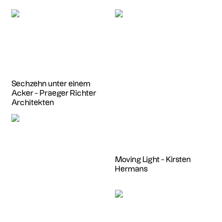
Sechzehn unter einem
Acker - Praeger Richter
Architekten
Moving Light - Kirsten
Hermans