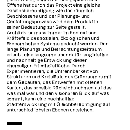
Offene hat durch das Projekt eine gleiche
Daseinsberechtigung wie das räumlich
Geschlossene und der Planungs- und
Gestaltungsprozess wird dem Produkt in
seiner Bedeutung zur Seite gestellt.
Architektur muss immer im Kontext und
Kräftefeld des sozialen, ökologischen und
ökonomischen Systems gedacht werden. Der
lange Planungs und Betrachtungszeitraum
erlaubt eine langsame aber dafür langfristige
und nachhaltige Entwicklung dieser
ehemaligen Friedhofsfläche. Durch
Experimentieren, die Untrennbarkeit von
Strukturen und Kreisläufe des Grünraumes mit
dem Gebauten, das Entwerfen mit offenen
Karten, das sensible Rücksichtnehmen auf das
was mal war und den visionären Blick auf was
kommt, kann eine nachhaltige
Stadtentwicklung mit Gleichberechtigung auf
unterschiedlichsten Ebenen entstehen.