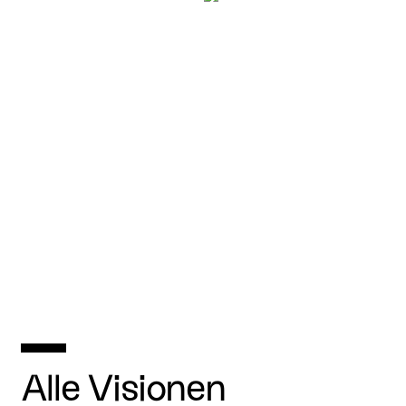
Alle Visionen