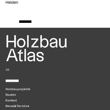
Helden
Holzbau
Atlas
DE
Holzbauprojekte
Routen
Kontext
News&Termine