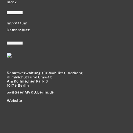
Index
Impressum
Datenschutz
Senatsverwaltung für Mobilität,
Verkehr,
Klimaschutz und Umwelt
Am Köllnischen Park 3
10179 Berlin
post@senMVKU.berlin.de
Website